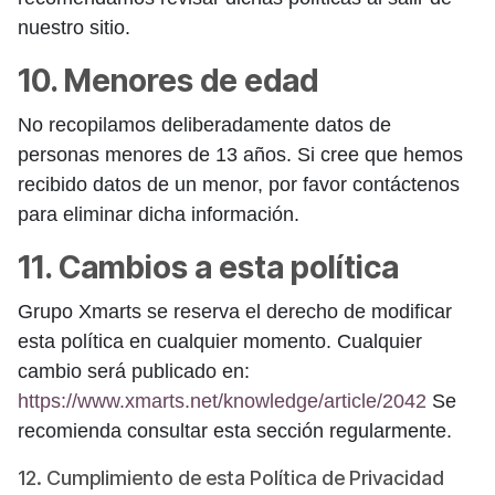
nuestro sitio.
10. Menores de edad
No recopilamos deliberadamente datos de
personas menores de 13 años. Si cree que hemos
recibido datos de un menor, por favor contáctenos
para eliminar dicha información.
11. Cambios a esta política
Grupo Xmarts se reserva el derecho de modificar
esta política en cualquier momento. Cualquier
cambio será publicado en:
https://www.xmarts.net/knowledge/article/2042
Se
recomienda consultar esta sección regularmente.
12. Cumplimiento de esta Política de Privacidad