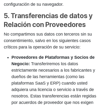
configuración de su navegador.
5. Transferencias de datos y
Relación con Proveedores
No compartimos sus datos con terceros sin su
consentimiento, salvo en los siguientes casos
críticos para la operación de su servicio:
Proveedores de Plataformas y Socios de
Negocio:
Transferiremos los datos
estrictamente necesarios a los fabricantes y
dueños de las herramientas (como las
plataformas SaaS y ERP) cuando usted
adquiera una licencia o servicio a través de
nosotros. Estas transferencias están regidas
por acuerdos de proveedor que nos exigen