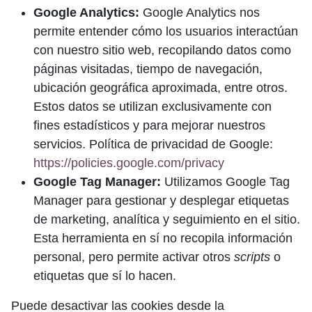
Google Analytics:
Google Analytics nos
permite entender cómo los usuarios interactúan
con nuestro sitio web, recopilando datos como
páginas visitadas, tiempo de navegación,
ubicación geográfica aproximada, entre otros.
Estos datos se utilizan exclusivamente con
fines estadísticos y para mejorar nuestros
servicios. Política de privacidad de Google:
https://policies.google.com/privacy
Google Tag Manager:
Utilizamos Google Tag
Manager para gestionar y desplegar etiquetas
de marketing, analítica y seguimiento en el sitio.
Esta herramienta en sí no recopila información
personal, pero permite activar otros
scripts
o
etiquetas que sí lo hacen.
Puede desactivar las cookies desde la