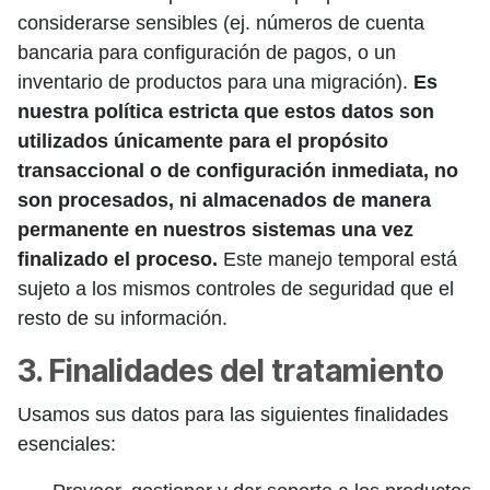
considerarse sensibles (ej. números de cuenta
bancaria para configuración de pagos, o un
inventario de productos para una migración).
Es
nuestra política estricta que estos datos son
utilizados únicamente para el propósito
transaccional o de configuración inmediata, no
son procesados, ni almacenados de manera
permanente en nuestros sistemas una vez
finalizado el proceso.
Este manejo temporal está
sujeto a los mismos controles de seguridad que el
resto de su información.
3. Finalidades del tratamiento
Usamos sus datos para las siguientes finalidades
esenciales: