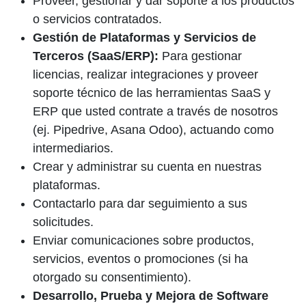
Proveer, gestionar y dar soporte a los productos
o servicios contratados.
Gestión de Plataformas y Servicios de
Terceros (SaaS/ERP):
Para gestionar
licencias, realizar integraciones y proveer
soporte técnico de las herramientas SaaS y
ERP que usted contrate a través de nosotros
(ej. Pipedrive, Asana Odoo), actuando como
intermediarios.
Crear y administrar su cuenta en nuestras
plataformas.
Contactarlo para dar seguimiento a sus
solicitudes.
Enviar comunicaciones sobre productos,
servicios, eventos o promociones (si ha
otorgado su consentimiento).
Desarrollo, Prueba y Mejora de Software