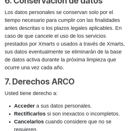
6. Conservación de datos
Los datos personales se conservan solo por el
tiempo necesario para cumplir con las finalidades
antes descritas o los plazos legales aplicables. En
caso de que cancele el uso de los servicios
prestados por Xmarts o usados a través de Xmarts,
sus datos eventualmente se eliminarán de la base
de datos activa durante la próxima limpieza que
ocurre una vez cada año.
7. Derechos ARCO
Usted tiene derecho a:
Acceder
a sus datos personales.
Rectificarlos
si son inexactos o incompletos.
Cancelarlos
cuando considere que no se
requieren.