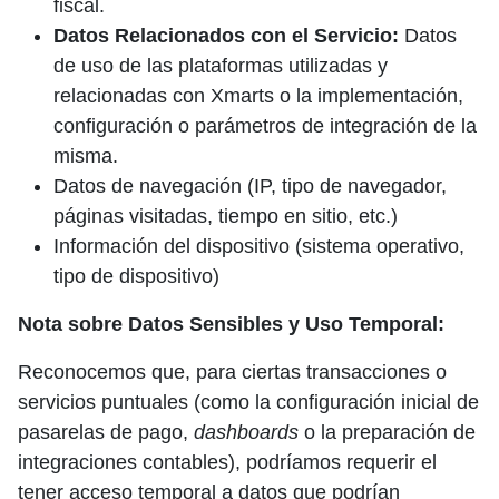
fiscal.
Datos Relacionados con el Servicio:
Datos
de uso de las plataformas utilizadas y
relacionadas con Xmarts o la implementación,
configuración o parámetros de integración de la
misma.
Datos de navegación (IP, tipo de navegador,
páginas visitadas, tiempo en sitio, etc.)
Información del dispositivo (sistema operativo,
tipo de dispositivo)
Nota sobre Datos Sensibles y Uso Temporal:
Reconocemos que, para ciertas transacciones o
servicios puntuales (como la configuración inicial de
pasarelas de pago,
dashboards
o la preparación de
integraciones contables), podríamos requerir el
tener acceso temporal a datos que podrían