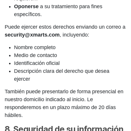
Oponerse
a su tratamiento para fines
específicos.
Puede ejercer estos derechos enviando un correo a
security@xmarts.com
, incluyendo:
Nombre completo
Medio de contacto
Identificación oficial
Descripción clara del derecho que desea
ejercer
También puede presentarlo de forma presencial en
nuestro domicilio indicado al inicio. Le
responderemos en un plazo máximo de 20 días
hábiles.
8. Seguridad de su información