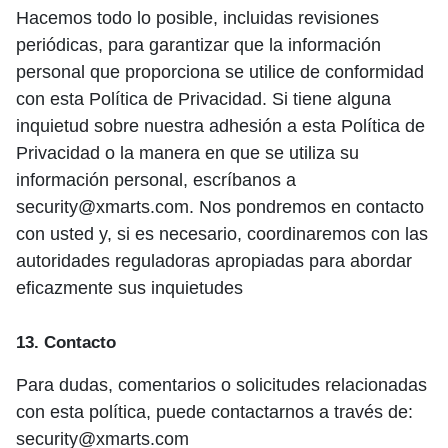
Hacemos todo lo posible, incluidas revisiones
periódicas, para garantizar que la información
personal que proporciona se utilice de conformidad
con esta Política de Privacidad. Si tiene alguna
inquietud sobre nuestra adhesión a esta Política de
Privacidad o la manera en que se utiliza su
información personal, escríbanos a
security@xmarts.com. Nos pondremos en contacto
con usted y, si es necesario, coordinaremos con las
autoridades reguladoras apropiadas para abordar
eficazmente sus inquietudes
13. Contacto
Para dudas, comentarios o solicitudes relacionadas
con esta política, puede contactarnos a través de:
security@xmarts.com