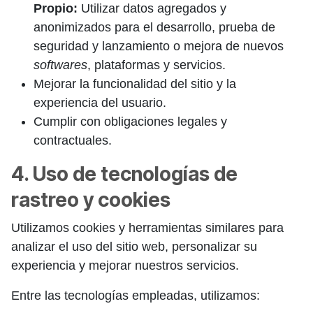
Propio:
Utilizar datos agregados y
anonimizados para el desarrollo, prueba de
seguridad y lanzamiento o mejora de nuevos
softwares
, plataformas y servicios.
Mejorar la funcionalidad del sitio y la
experiencia del usuario.
Cumplir con obligaciones legales y
contractuales.
4. Uso de tecnologías de
rastreo y cookies
Utilizamos cookies y herramientas similares para
analizar el uso del sitio web, personalizar su
experiencia y mejorar nuestros servicios.
Entre las tecnologías empleadas, utilizamos: