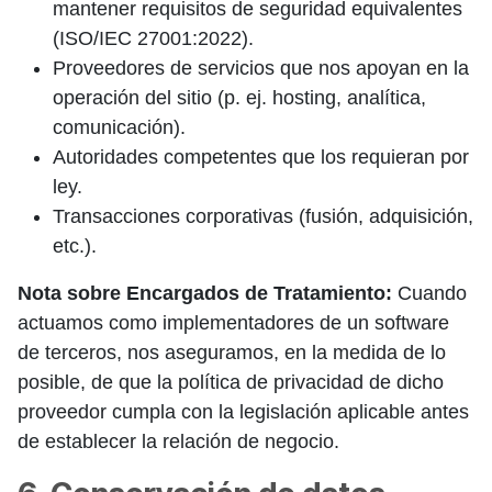
mantener requisitos de seguridad equivalentes
(ISO/IEC 27001:2022).
Proveedores de servicios que nos apoyan en la
operación del sitio (p. ej. hosting, analítica,
comunicación).
Autoridades competentes que los requieran por
ley.
Transacciones corporativas (fusión, adquisición,
etc.).
Nota sobre Encargados de Tratamiento:
Cuando
actuamos como implementadores de un software
de terceros, nos aseguramos, en la medida de lo
posible, de que la política de privacidad de dicho
proveedor cumpla con la legislación aplicable antes
de establecer la relación de negocio.