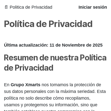
📄 Politica de Privacidad
Iniciar sesión
Política de Privacidad
Última actualización: 11 de Noviembre de 2025
Resumen de nuestra Política
de Privacidad
En
Grupo Xmarts
nos tomamos la protección de
sus datos personales con la máxima seriedad. Esta
política no solo describe cómo recopilamos,
usamos y protegemos su información, sino que