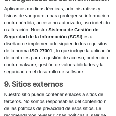
Aplicamos medidas técnicas, administrativas y
físicas de vanguardia para proteger su información
contra pérdida, acceso no autorizado, uso indebido
o alteración. Nuestro
Sistema de Gestión de
Seguridad de la Información (SGSI)
está
diseñado e implementado siguiendo los requisitos
de la norma
ISO 27001
, lo que incluye la aplicación
de controles para la gestión de acceso, protección
contra malware, gestión de vulnerabilidades y la
seguridad en el desarrollo de software.
9. Sitios externos
Nuestro sitio puede contener enlaces a sitios de
terceros. No somos responsables del contenido ni
de las políticas de privacidad de esos sitios. Le
recomendamos revisar dichas políticas al salir de