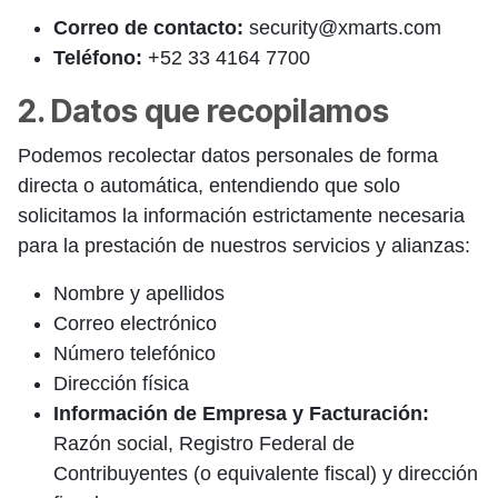
Correo de contacto:
security@xmarts.com
Teléfono:
+52 33 4164 7700
2. Datos que recopilamos
Podemos recolectar datos personales de forma
directa o automática, entendiendo que solo
solicitamos la información estrictamente necesaria
para la prestación de nuestros servicios y alianzas:
Nombre y apellidos
Correo electrónico
Número telefónico
Dirección física
Información de Empresa y Facturación:
Razón social, Registro Federal de
Contribuyentes (o equivalente fiscal) y dirección